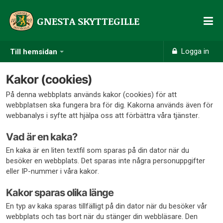
GNESTA SKYTTEGILLE
Logga in
Till hemsidan
Kakor (cookies)
På denna webbplats används kakor (cookies) för att
webbplatsen ska fungera bra för dig. Kakorna används även för
webbanalys i syfte att hjälpa oss att förbättra våra tjänster.
Vad är en kaka?
En kaka är en liten textfil som sparas på din dator när du
besöker en webbplats. Det sparas inte några personuppgifter
eller IP-nummer i våra kakor.
Kakor sparas olika länge
En typ av kaka sparas tillfälligt på din dator när du besöker vår
webbplats och tas bort när du stänger din webbläsare. Den