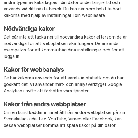
andra typen av kaka lagras i din dator under längre tid och
används vid ditt nästa besök. Du kan när som helst ta bort
kakorna med hjälp av inställningar i din webbläsare.
Nödvändiga kakor
Det går inte att tacka nej till nödvändiga kakor eftersom de är
nödvändiga för att webbplatsen ska fungera. De används
exempelvis för att komma ihåg dina inställningar och för att
logga in.
Kakor för webbanalys
De här kakorna används för att samla in statistik om du har
godkänt det. Vi använder mät- och analysverktyget Google
Analytics i syfte att förbättra våra tjänster.
Kakor från andra webbplatser
Om en kund bäddar in innehåll från andra webbplatser på sin
Svenskalag-sida, t.ex. YouTube, Vimeo eller Facebook, kan
dessa webbplatser komma att spara kakor på din dator.